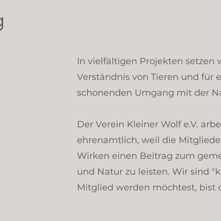
g
In vielfältigen Projekten setzen 
Verständnis von Tieren und für 
schonenden Umgang mit der Nat
Der Verein Kleiner Wolf e.V. arbe
ehrenamtlich, weil die Mitglied
Wirken einen Beitrag zum gem
und Natur zu leisten. Wir sind "
Mitglied werden möchtest, bist