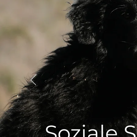
Soziale 