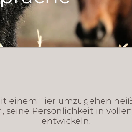
it einem Tier umzugehen heißt
, seine Persönlichkeit in vol
entwickeln.