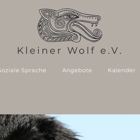
Kleiner Wolf e.V.
Soziale Sprache
Angebote
Kalender