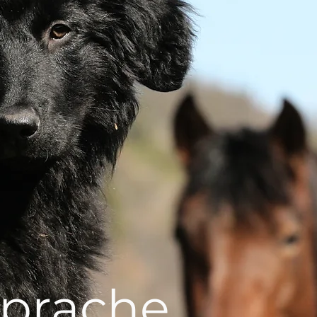
Sprache