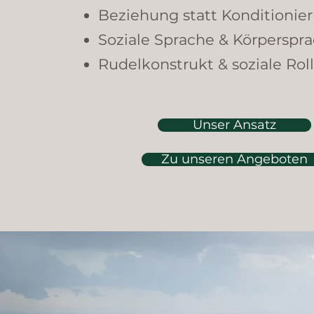
Beziehung statt
Konditionier
Soziale Sprache & Körperspra
Rudelkonstrukt & soziale Rol
Unser Ansatz
Zu unseren Angeboten