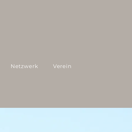
Netzwerk
Verein