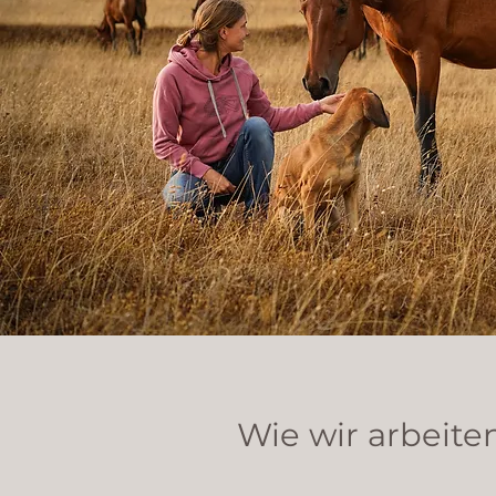
Wie wir arbeite