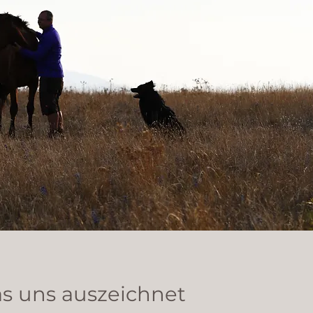
s uns auszeichnet