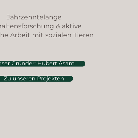
Jahrzehntelange
haltensforschung & aktive
he Arbeit mit sozialen Tieren
ser Gründer: Hubert Asam
Zu unseren Projekten