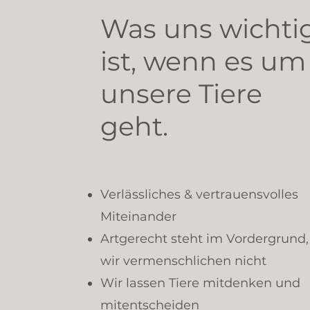
Was uns wichti
ist, wenn es um
unsere Tiere
geht.
Verlässliches & vertrauensvolles
Miteinander
Artgerecht steht im Vordergrund,
wir vermenschlichen nicht
Wir lassen Tiere mitdenken und
mitentscheiden