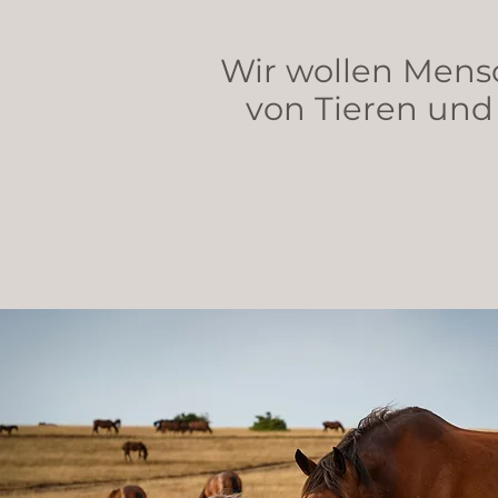
Wir wollen Mensc
von Tieren und