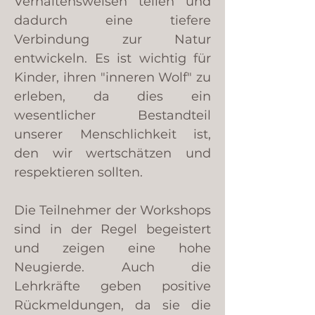
Verhaltensweisen teilen und
dadurch eine tiefere
Verbindung zur Natur
entwickeln. Es ist wichtig für
Kinder, ihren "inneren Wolf" zu
erleben, da dies ein
wesentlicher Bestandteil
unserer Menschlichkeit ist,
den wir wertschätzen und
respektieren sollten.
Die Teilnehmer der Workshops
sind in der Regel begeistert
und zeigen eine hohe
Neugierde. Auch die
Lehrkräfte geben positive
Rückmeldungen, da sie die