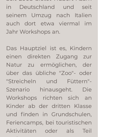
in Deutschland und seit
seinem Umzug nach Italien
auch dort etwa viermal im
Jahr Workshops an.
Das Hauptziel ist es, Kindern
einen direkten Zugang zur
Natur zu ermöglichen, der
über das übliche "Zoo"- oder
"Streicheln und Füttern"-
Szenario hinausgeht. Die
Workshops richten sich an
Kinder ab der dritten Klasse
und finden in Grundschulen,
Feriencamps, bei touristischen
Aktivitäten oder als Teil