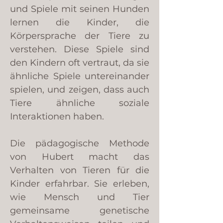
und Spiele mit seinen Hunden
lernen die Kinder, die
Körpersprache der Tiere zu
verstehen. Diese Spiele sind
den Kindern oft vertraut, da sie
ähnliche Spiele untereinander
spielen, und zeigen, dass auch
Tiere ähnliche soziale
Interaktionen haben.
Die pädagogische Methode
von Hubert macht das
Verhalten von Tieren für die
Kinder erfahrbar. Sie erleben,
wie Mensch und Tier
gemeinsame genetische