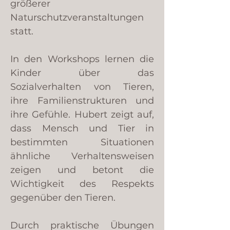
größerer
Naturschutzveranstaltungen
statt.
In den Workshops lernen die
Kinder über das
Sozialverhalten von Tieren,
ihre Familienstrukturen und
ihre Gefühle. Hubert zeigt auf,
dass Mensch und Tier in
bestimmten Situationen
ähnliche Verhaltensweisen
zeigen und betont die
Wichtigkeit des Respekts
gegenüber den Tieren.
Durch praktische Übungen