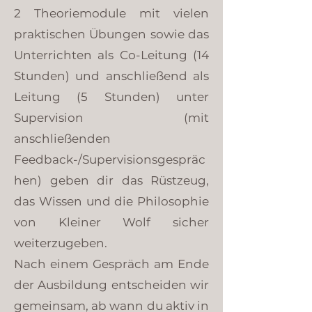
2 Theoriemodule mit vielen
praktischen Übungen sowie das
Unterrichten als Co-Leitung (14
Stunden) und anschließend als
Leitung (5 Stunden) unter
Supervision (mit
anschließenden
Feedback-/Supervisionsgespräc
hen) geben dir das Rüstzeug,
das Wissen und die Philosophie
von Kleiner Wolf sicher
weiterzugeben.
Nach einem Gespräch am Ende
der Ausbildung entscheiden wir
gemeinsam, ab wann du aktiv in