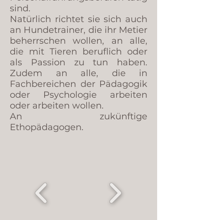
sind.
Natürlich richtet sie sich auch
an Hundetrainer, die ihr Metier
beherrschen wollen, an alle,
die mit Tieren beruflich oder
als Passion zu tun haben.
Zudem an alle, die in
Fachbereichen der Pädagogik
oder Psychologie arbeiten
oder arbeiten wollen.
An zukünftige
Ethopädagogen.