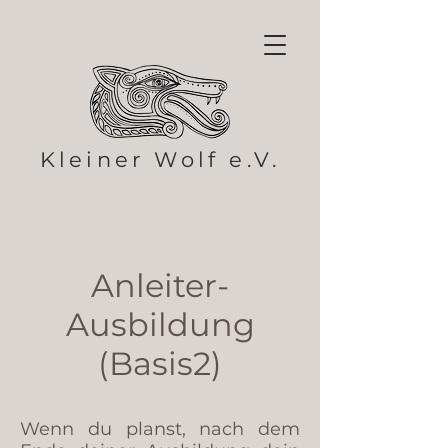
Kleiner Wolf e.V.
Anleiter-
Ausbildung
(Basis2)
Wenn du planst, nach dem