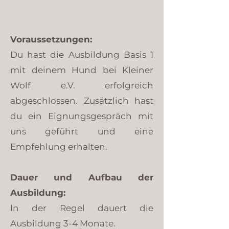
Voraussetzungen:
Du hast die Ausbildung Basis 1
mit deinem Hund bei Kleiner
Wolf e.V. erfolgreich
abgeschlossen. Zusätzlich hast
du ein Eignungsgespräch mit
uns geführt und eine
Empfehlung erhalten.
Dauer und Aufbau der
Ausbildung:
In der Regel dauert die
Ausbildung 3-4 Monate.